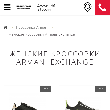
Дисконт №1
в России
Кроссовки Armani
Женские кроссовки Armani Exchange
ЖЕНСКИЕ КРОССОВКИ
ARMANI EXCHANGE
-56%
-53%