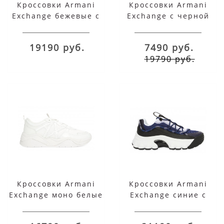
Кроссовки Armani
Кроссовки Armani
Exchange бежевые с
Exchange с черной
коричневым
полосой белые
19190 руб.
7490 руб.
19790 руб.
Кроссовки Armani
Кроссовки Armani
Exchange моно белые
Exchange синие с
белым