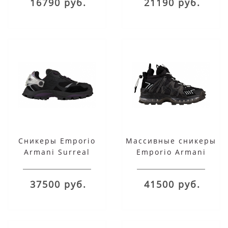
16790 руб.
21190 руб.
Сникеры Emporio
Массивные сникеры
Armani Surreal
Emporio Armani
черные
черные
37500 руб.
41500 руб.