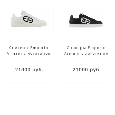
Сникеры Emporio
Сникеры Emporio
Armani с логотипом
Armani с логотипом
белые
черные
21000 руб.
21000 руб.