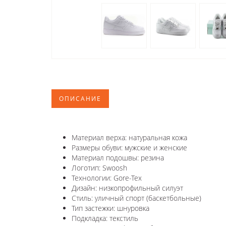
ОПИСАНИЕ
Материал верха: натуральная кожа
Размеры обуви: мужские и женские
Материал подошвы: резина
Логотип: Swoosh
Технологии: Gore-Tex
Дизайн: низкопрофильный силуэт
Стиль: уличный спорт (баскетбольные)
Тип застежки: шнуровка
Подкладка: текстиль