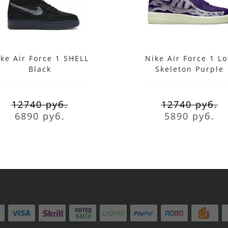
ke Air Force 1 SHELL
Nike Air Force 1 L
Black
Skeleton Purple
12740 руб.
12740 руб.
6890 руб.
5890 руб.