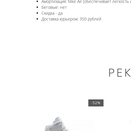
Амортизация: Nike Air (обеспечивает легкость 
Беговые: нет
Скидка - да
Доставка курьером: 350 рублей
РЕ
-52%