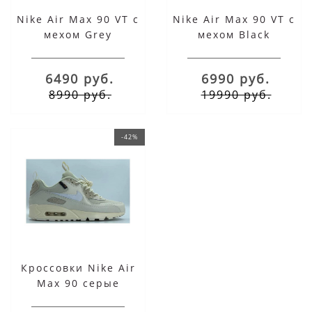
Nike Air Max 90 VT с
Nike Air Max 90 VT с
мехом Grey
мехом Black
6490 руб.
6990 руб.
8990 руб.
19990 руб.
-42%
Кроссовки Nike Air
Max 90 серые