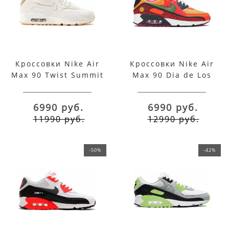
Кроссовки Nike Air
Кроссовки Nike Air
Max 90 Twist Summit
Max 90 Dia de Los
White
Muertos
6990 руб.
6990 руб.
11990 руб.
12990 руб.
-50%
-42%