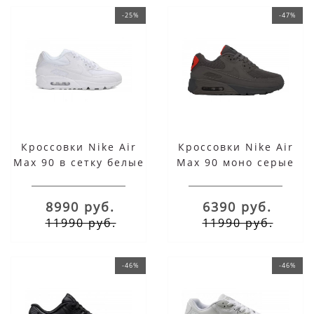
-25%
-47%
Кроссовки Nike Air
Кроссовки Nike Air
Max 90 в сетку белые
Max 90 моно серые
8990 руб.
6390 руб.
11990 руб.
11990 руб.
-46%
-46%