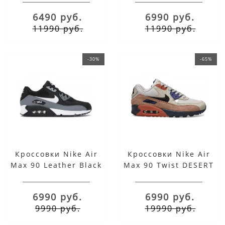
6490 руб.
6990 руб.
11990 руб.
11990 руб.
-30%
-65%
Кроссовки Nike Air
Кроссовки Nike Air
Max 90 Leather Black
Max 90 Twist DESERT
Grey
SAND
6990 руб.
6990 руб.
9990 руб.
19990 руб.