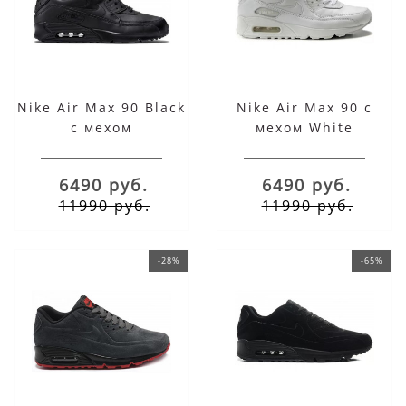
Nike Air Max 90 Black
Nike Air Max 90 с
с мехом
мехом White
6490 руб.
6490 руб.
11990 руб.
11990 руб.
-28%
-65%