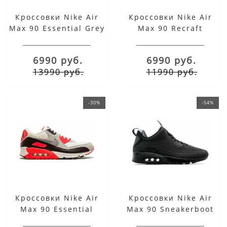
Кроссовки Nike Air
Кроссовки Nike Air
Max 90 Essential Grey
Max 90 Recraft
Red
6990 руб.
6990 руб.
13990 руб.
11990 руб.
-30%
-54%
Кроссовки Nike Air
Кроссовки Nike Air
Max 90 Essential
Max 90 Sneakerboot
Infrared
Black