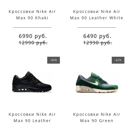
Кроссовки Nike Air
Кроссовки Nike Air
Max 90 Khaki
Max 90 Leather White
6990 руб.
6490 руб.
12990 руб.
12990 руб.
-46%
-42%
Кроссовки Nike Air
Кроссовки Nike Air
Max 90 Leather
Max 90 Green
черные