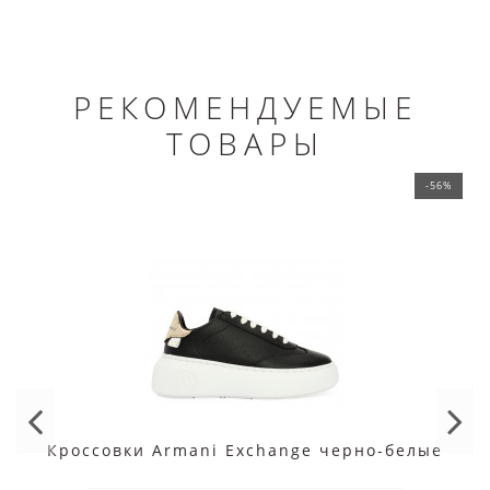
РЕКОМЕНДУЕМЫЕ
ТОВАРЫ
-56%
Кроссовки Armani Exchange черно-белые