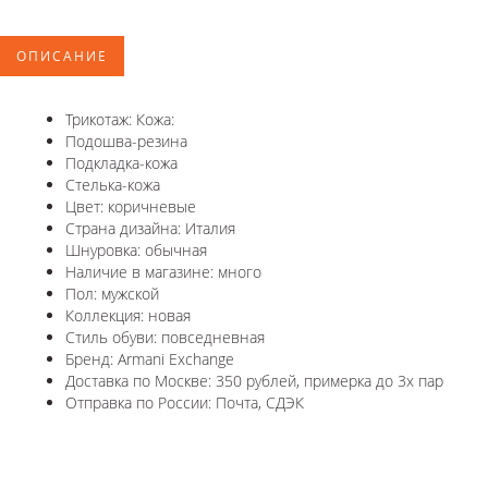
ОПИСАНИЕ
Трикотаж: Кожа:
Подошва-резина
Подкладка-кожа
Стелька-кожа
Цвет: коричневые
Страна дизайна: Италия
Шнуровка: обычная
Наличие в магазине: много
Пол: мужской
Коллекция: новая
Стиль обуви: повседневная
Бренд: Armani Exchange
Доставка по Москве: 350 рублей, примерка до 3х пар
Отправка по России: Почта, СДЭК