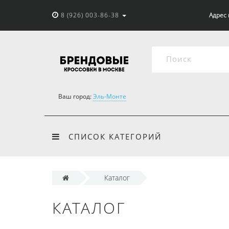
8 (926) 003-86-38
Адрес 
Ваш город:
Эль-Монте
СПИСОК КАТЕГОРИЙ
Каталог
КАТАЛОГ