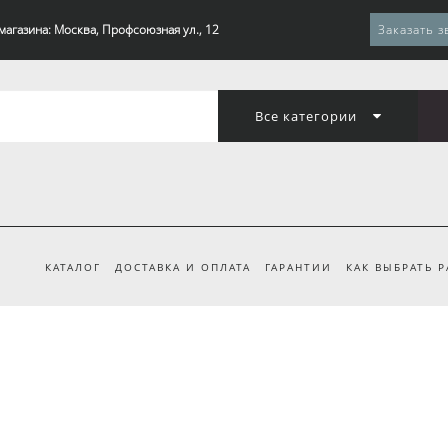
магазина: Москва, Профсоюзная ул., 12
Заказать з
Все категории
КАТАЛОГ
ДОСТАВКА И ОПЛАТА
ГАРАНТИИ
КАК ВЫБРАТЬ 