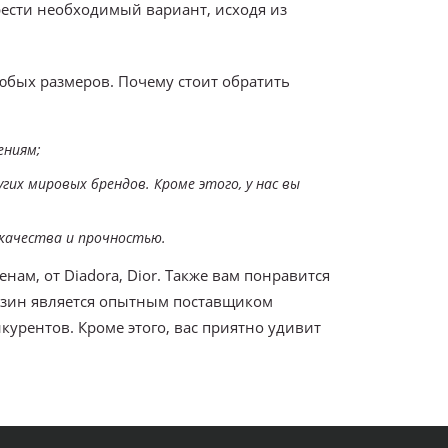
ести необходимый вариант, исходя из
любых размеров. Почему стоит обратить
ениям;
гих мировых брендов. Кроме этого, у нас вы
качества и прочностью.
ам, от Diadora, Dior. Также вам понравится
газин является опытным поставщиком
курентов. Кроме этого, вас приятно удивит