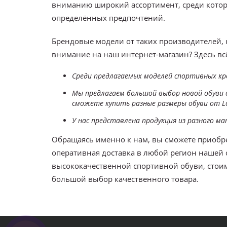
вниманию широкий ассортимент, среди котор
определённых предпочтений.
Брендовые модели от таких производителей, к
внимание на наш интернет-магазин? Здесь всё
Среди предлагаемых моделей спортивных к
Мы предлагаем большой выбор новой обуви от
сможете купить разные размеры обуви от Loui
У нас представлена продукция из разного 
Обращаясь именно к нам, вы сможете приобрес
оперативная доставка в любой регион нашей
высококачественной спортивной обуви, стоимо
большой выбор качественного товара.