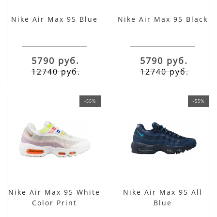
Nike Air Max 95 Blue
Nike Air Max 95 Black
5790 руб.
5790 руб.
12740 руб.
12740 руб.
-55%
-55%
Nike Air Max 95 White
Nike Air Max 95 All
Color Print
Blue