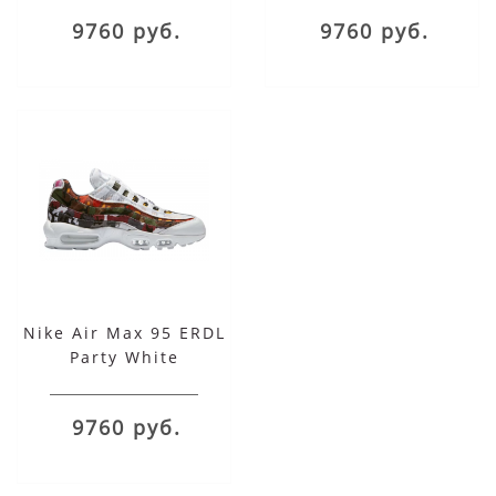
9760 руб.
9760 руб.
Nike Air Max 95 ERDL
Party White
9760 руб.