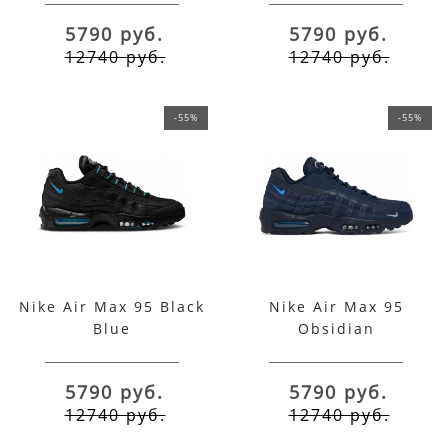
5790 руб.
5790 руб.
12740 руб.
12740 руб.
-55%
-55%
Nike Air Max 95 Black
Nike Air Max 95
Blue
Obsidian
5790 руб.
5790 руб.
12740 руб.
12740 руб.