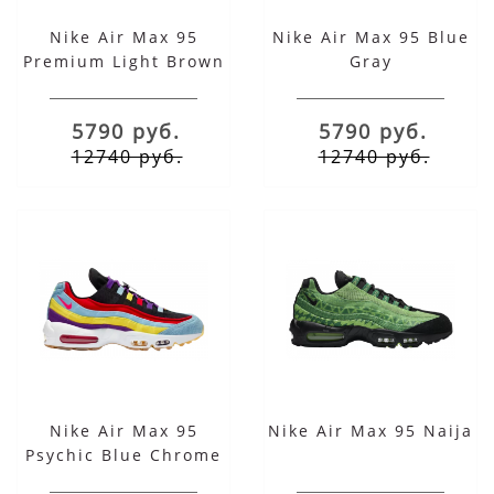
Nike Air Max 95
Nike Air Max 95 Blue
Premium Light Brown
Gray
5790 руб.
5790 руб.
12740 руб.
12740 руб.
Nike Air Max 95
Nike Air Max 95 Naija
Psychic Blue Chrome
Yellow