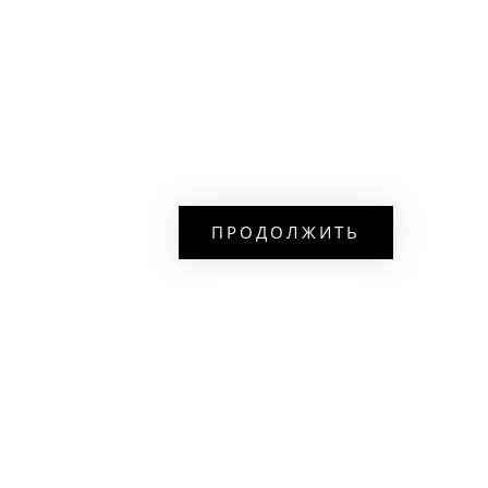
ПРОДОЛЖИТЬ