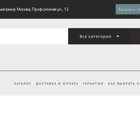
магазина: Москва, Профсоюзная ул., 12
Заказать з
Все категории
КАТАЛОГ
ДОСТАВКА И ОПЛАТА
ГАРАНТИИ
КАК ВЫБРАТЬ 