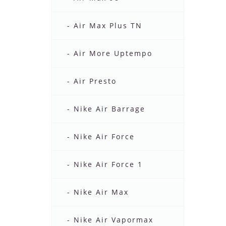
- Air Max Plus TN
- Air More Uptempo
- Air Presto
- Nike Air Barrage
- Nike Air Force
- Nike Air Force 1
- Nike Air Max
- Nike Air Vapormax