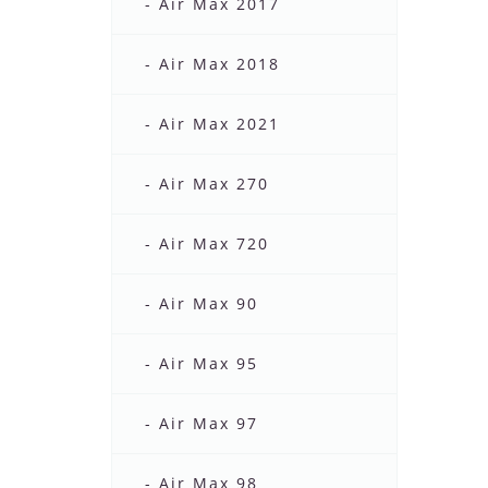
- Air Max 2017
- Air Max 2018
- Air Max 2021
- Air Max 270
- Air Max 720
- Air Max 90
- Air Max 95
- Air Max 97
- Air Max 98