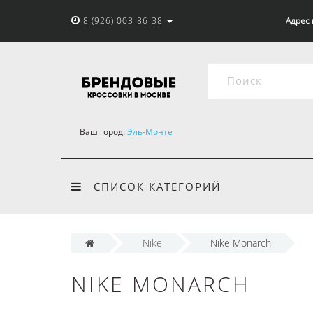
8 (926) 003-86-38
Адрес 
Ваш город:
Эль-Монте
СПИСОК КАТЕГОРИЙ
Nike
Nike Monarch
NIKE MONARCH