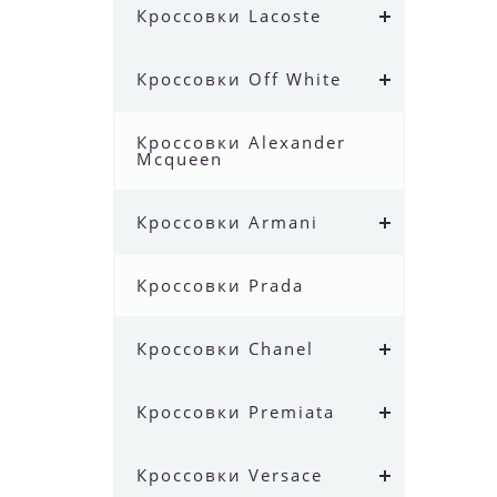
Кроссовки Lacoste
Кроссовки Off White
Кроссовки Alexander
Mcqueen
Кроссовки Armani
Кроссовки Prada
Кроссовки Chanel
Кроссовки Premiata
Кроссовки Versace