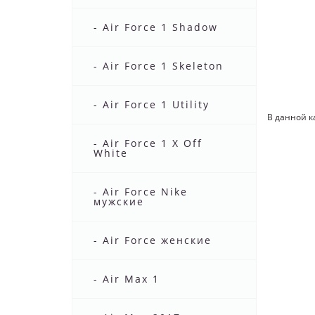
- Air Force 1 Shadow
- Air Force 1 Skeleton
- Air Force 1 Utility
В данной к
- Air Force 1 X Off
White
- Air Force Nike
мужские
- Air Force женские
- Air Max 1