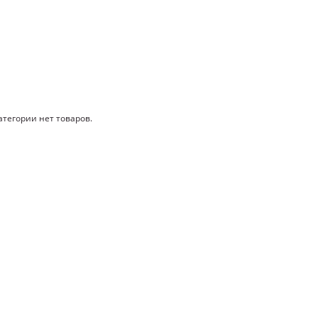
атегории нет товаров.