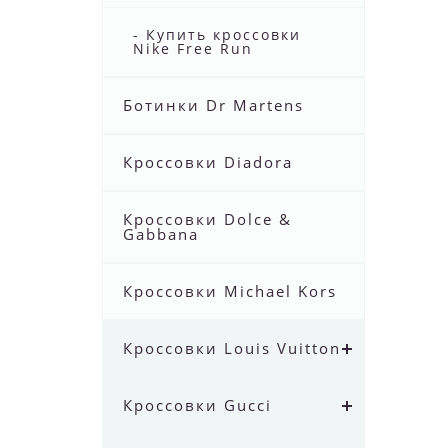
- Купить кроссовки
Nike Free Run
Ботинки Dr Martens
Кроссовки Diadora
Кроссовки Dolce &
Gabbana
Кроссовки Michael Kors
Кроссовки Louis Vuitton
Кроссовки Gucci