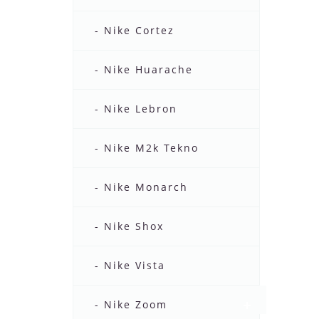
- Nike Cortez
- Nike Huarache
- Nike Lebron
- Nike M2k Tekno
- Nike Monarch
- Nike Shox
- Nike Vista
- Nike Zoom