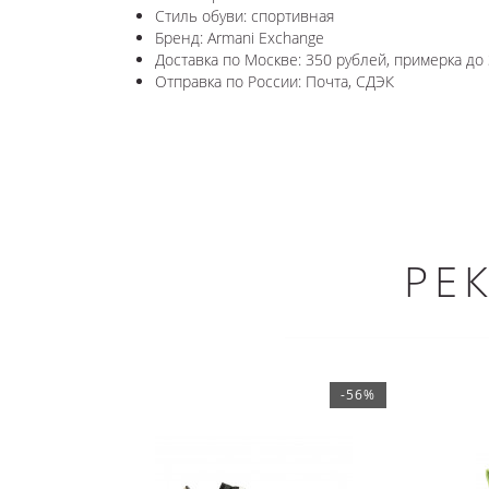
Стиль обуви: спортивная
Бренд: Armani Exchange
Доставка по Москве: 350 рублей, примерка до 
Отправка по России: Почта, СДЭК
РЕ
-56%