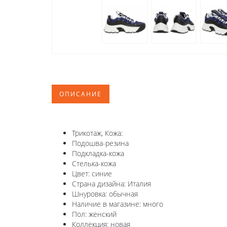
ОПИСАНИЕ
Трикотаж, Кожа:
Подошва-резина
Подкладка-кожа
Стелька-кожа
Цвет: синие
Страна дизайна: Италия
Шнуровка: обычная
Наличие в магазине: много
Пол: женский
Коллекция: новая