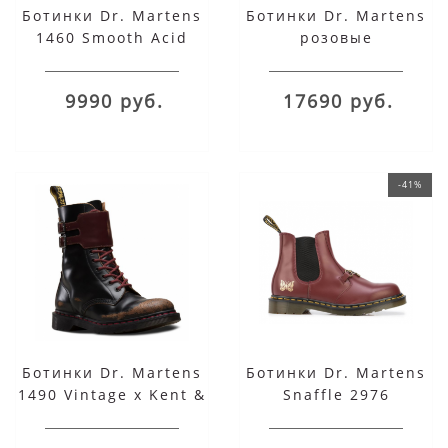
Ботинки Dr. Martens
Ботинки Dr. Martens
1460 Smooth Acid
розовые
бирюзовые
9990 руб.
17690 руб.
-41%
Ботинки Dr. Martens
Ботинки Dr. Martens
1490 Vintage x Kent &
Snaffle 2976
Curwen черные
бордовые