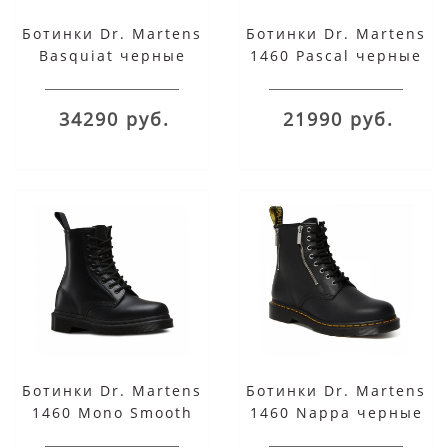
Ботинки Dr. Martens
Ботинки Dr. Martens
Basquiat черные
1460 Pascal черные
34290 руб.
21990 руб.
Ботинки Dr. Martens
Ботинки Dr. Martens
1460 Mono Smooth
1460 Nappa черные
черные