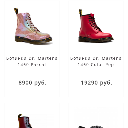
Ботинки Dr. Martens
Ботинки Dr. Martens
1460 Pascal
1460 Color Pop
Iridescent розовые
красные
8900 руб.
19290 руб.