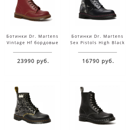
Ботинки Dr. Martens
Ботинки Dr. Martens
Vintage Hf бордовые
Sex Pistols High Black
черные
23990 руб.
16790 руб.