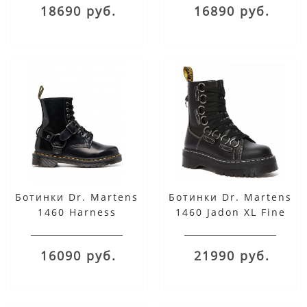
18690 руб.
16890 руб.
Ботинки Dr. Martens
Ботинки Dr. Martens
1460 Harness
1460 Jadon XL Fine
Haircell черные
16090 руб.
21990 руб.