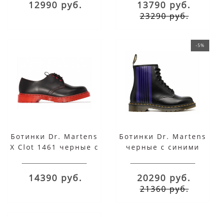
12990 руб.
13790 руб.
23290 руб.
-5%
Ботинки Dr. Martens
Ботинки Dr. Martens
X Clot 1461 черные с
черные с синими
красным
полосками
14390 руб.
20290 руб.
21360 руб.