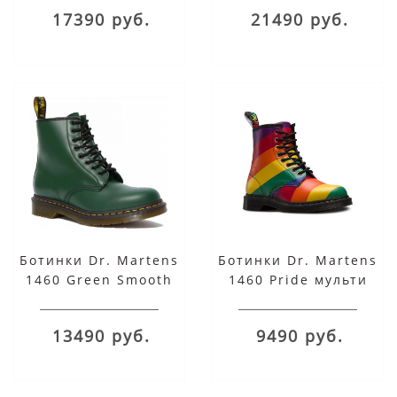
17390 руб.
21490 руб.
Ботинки Dr. Martens
Ботинки Dr. Martens
1460 Green Smooth
1460 Pride мульти
зеленые
13490 руб.
9490 руб.