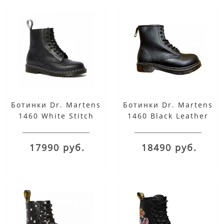
Ботинки Dr. Martens
Ботинки Dr. Martens
1460 White Stitch
1460 Black Leather
черные
черные
17990 руб.
18490 руб.