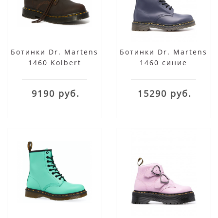
Ботинки Dr. Martens
Ботинки Dr. Martens
1460 Kolbert
1460 синие
Wintersgrip
коричневые
9190 руб.
15290 руб.