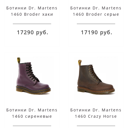
Ботинки Dr. Martens
Ботинки Dr. Martens
1460 Broder хаки
1460 Broder серые
17290 руб.
17190 руб.
Ботинки Dr. Martens
Ботинки Dr. Martens
1460 сиреневые
1460 Crazy Horse
коричневые