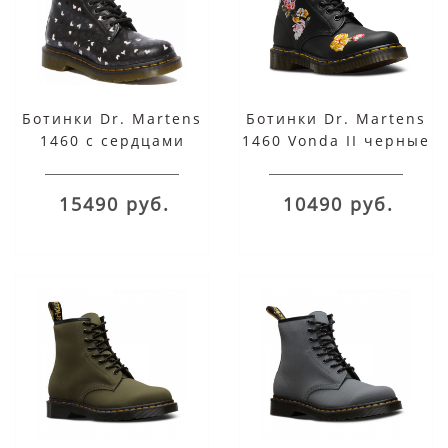
Ботинки Dr. Martens
Ботинки Dr. Martens
1460 с сердцами
1460 Vonda II черные
черные
15490 руб.
10490 руб.