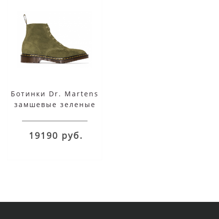
Ботинки Dr. Martens
замшевые зеленые
19190 руб.