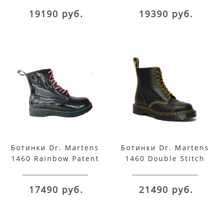
19190 руб.
19390 руб.
Ботинки Dr. Martens
Ботинки Dr. Martens
1460 Rainbow Patent
1460 Double Stitch
черные
черные
17490 руб.
21490 руб.