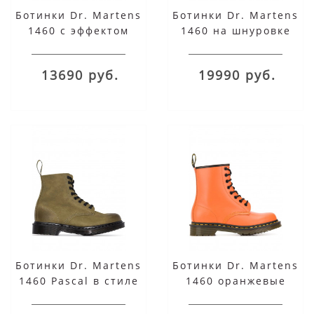
Ботинки Dr. Martens
Ботинки Dr. Martens
1460 с эффектом
1460 на шнуровке
металлик на
шнуровке
13690 руб.
19990 руб.
Ботинки Dr. Martens
Ботинки Dr. Martens
1460 Pascal в стиле
1460 оранжевые
милитари