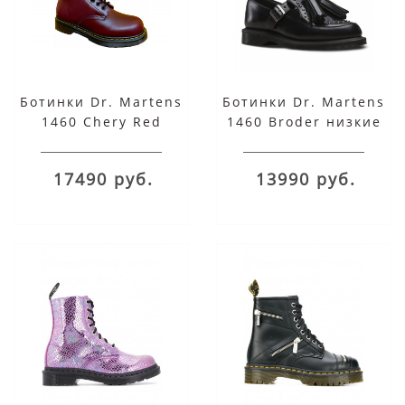
Ботинки Dr. Martens
Ботинки Dr. Martens
1460 Chery Red
1460 Broder низкие
красные
черные
17490 руб.
13990 руб.