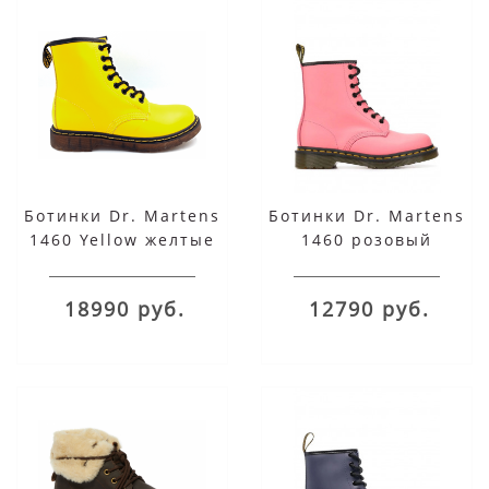
Ботинки Dr. Martens
Ботинки Dr. Martens
1460 Yellow желтые
1460 розовый
18990 руб.
12790 руб.