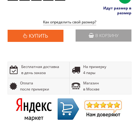
Идут размер в
размер
Как определить свой размер?
КУПИТЬ
В КОРЗИНУ
Бесплатная доставка
На примерку
в день заказа
4 пары
Оплата
Магазин
после примерки
в Москве