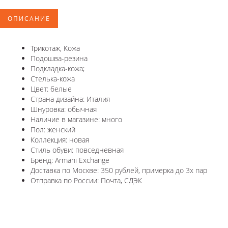
ОПИСАНИЕ
Трикотаж, Кожа
Подошва-резина
Подкладка-кожа;
Стелька-кожа
Цвет: белые
Страна дизайна: Италия
Шнуровка: обычная
Наличие в магазине: много
Пол: женский
Коллекция: новая
Стиль обуви: повседневная
Бренд: Armani Exchange
Доставка по Москве: 350 рублей, примерка до 3х пар
Отправка по России: Почта, СДЭК