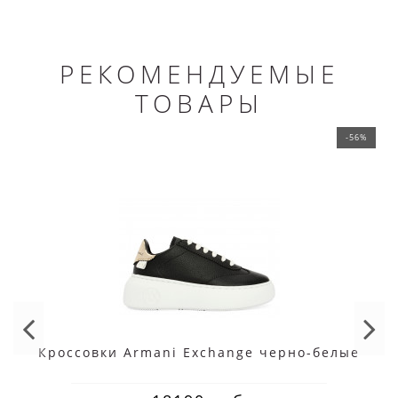
РЕКОМЕНДУЕМЫЕ
ТОВАРЫ
-56%
Кроссовки Armani Exchange черно-белые