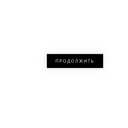
ПРОДОЛЖИТЬ