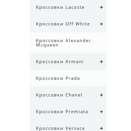
Кроссовки Lacoste
Кроссовки Off White
Кроссовки Alexander
Mcqueen
Кроссовки Armani
Кроссовки Prada
Кроссовки Chanel
Кроссовки Premiata
Кроссовки Versace