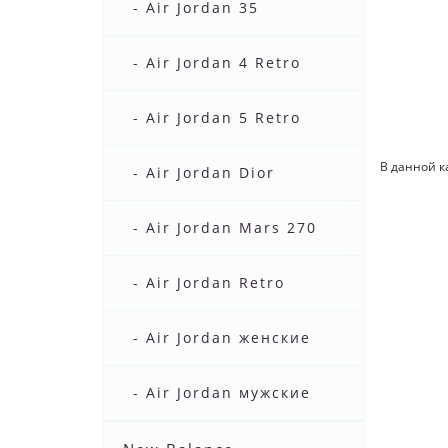
- Air Jordan 35
- Air Jordan 4 Retro
- Air Jordan 5 Retro
В данной к
- Air Jordan Dior
- Air Jordan Mars 270
- Air Jordan Retro
- Air Jordan женские
- Air Jordan мужские