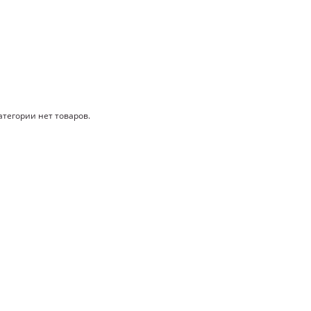
атегории нет товаров.