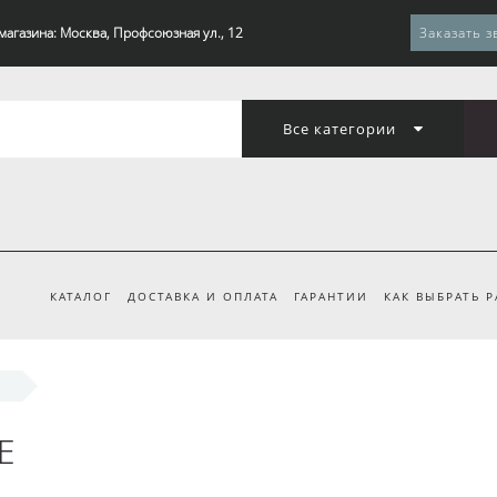
магазина: Москва, Профсоюзная ул., 12
Заказать з
Все категории
КАТАЛОГ
ДОСТАВКА И ОПЛАТА
ГАРАНТИИ
КАК ВЫБРАТЬ 
Е