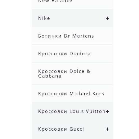
New Balance
Nike
Ботинки Dr Martens
Кроссовки Diadora
Кроссовки Dolce &
Gabbana
Кроссовки Michael Kors
Кроссовки Louis Vuitton
Кроссовки Gucci