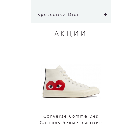
Кроссовки Dior
АКЦИИ
Converse Comme Des
Garcons белые высокие
Pre