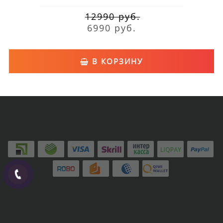
12990 руб.
6990 руб.
В КОРЗИНУ