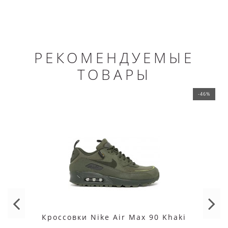
РЕКОМЕНДУЕМЫЕ
ТОВАРЫ
-46%
Кроссовки Nike Air Max 90 Khaki