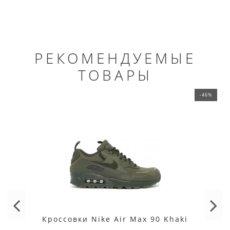
РЕКОМЕНДУЕМЫЕ
ТОВАРЫ
-46%
Кроссовки Nike Air Max 90 Khaki