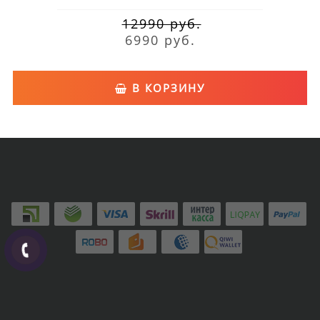
12990 руб.
6990 руб.
В КОРЗИНУ