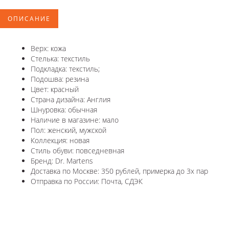
ОПИСАНИЕ
Верх: кожа
Стелька: текстиль
Подкладка: текстиль;
Подошва: резина
Цвет: красный
Страна дизайна: Англия
Шнуровка: обычная
Наличие в магазине: мало
Пол: женский, мужской
Коллекция: новая
Стиль обуви: повседневная
Бренд: Dr. Martens
Доставка по Москве: 350 рублей, примерка до 3х пар
Отправка по России: Почта, СДЭК