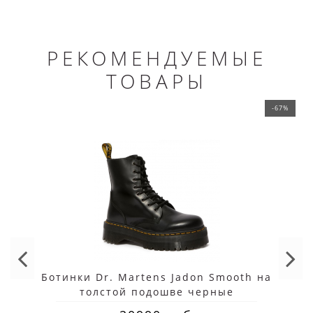
РЕКОМЕНДУЕМЫЕ
ТОВАРЫ
-67%
Ботинки Dr. Martens Jadon Smooth на
толстой подошве черные