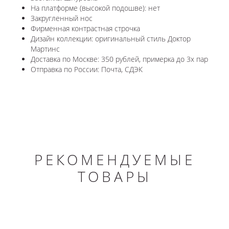
На платформе (высокой подошве): нет
Закругленный нос
Фирменная контрастная строчка
Дизайн коллекции: оригинальный стиль Доктор
Мартинс
Доставка по Москве: 350 рублей, примерка до 3х пар
Отправка по России: Почта, СДЭК
РЕКОМЕНДУЕМЫЕ
ТОВАРЫ