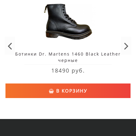
Ботинки Dr. Martens 1460 Black Leather
черные
18490 руб.
В КОРЗИНУ