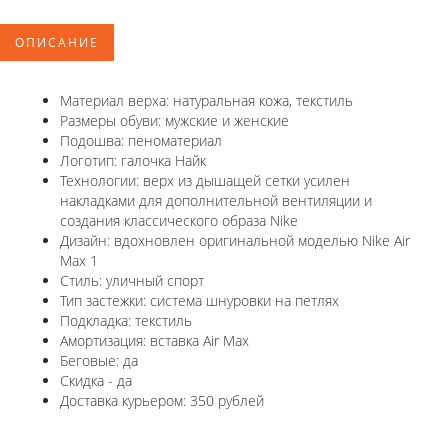
ОПИСАНИЕ
Материал верха: натуральная кожа, текстиль
Размеры обуви: мужские и женские
Подошва: пеноматериал
Логотип: галочка Найк
Технологии: верх из дышащей сетки усилен
накладками для дополнительной вентиляции и
создания классического образа Nike
Дизайн: вдохновлен оригинальной моделью Nike Air
Max 1
Стиль: уличный спорт
Тип застежки: система шнуровки на петлях
Подкладка: текстиль
Амортизация: вставка Air Max
Беговые: да
Скидка - да
Доставка курьером: 350 рублей