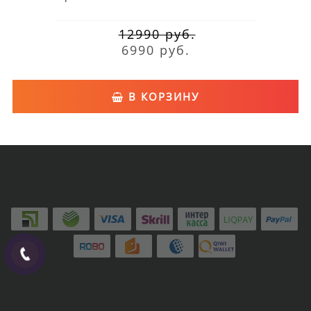
12990 руб.
6990 руб.
В КОРЗИНУ