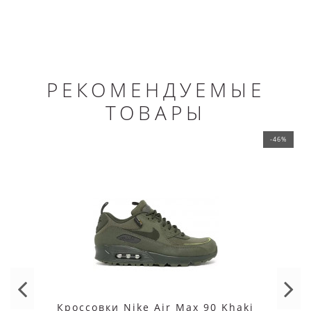
РЕКОМЕНДУЕМЫЕ
ТОВАРЫ
-46%
Кроссовки Nike Air Max 90 Khaki