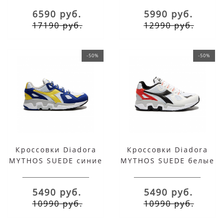
6590 руб.
5990 руб.
17190 руб.
12990 руб.
-50%
-50%
Кроссовки Diadora
Кроссовки Diadora
MYTHOS SUEDE синие
MYTHOS SUEDE белые
с желтым
с красным
5490 руб.
5490 руб.
10990 руб.
10990 руб.