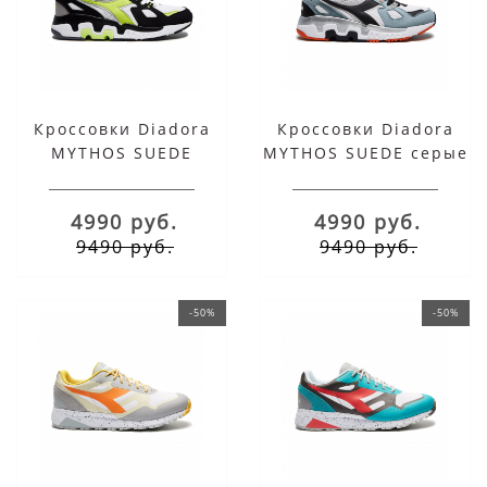
Кроссовки Diadora
Кроссовки Diadora
MYTHOS SUEDE
MYTHOS SUEDE серые
черные с оранжевым
с оранжевым
4990 руб.
4990 руб.
9490 руб.
9490 руб.
-50%
-50%