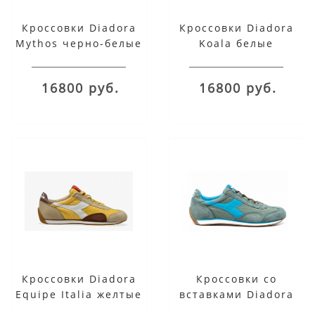
Кроссовки Diadora
Кроссовки Diadora
Mythos черно-белые
Koala белые
16800 руб.
16800 руб.
Кроссовки Diadora
Кроссовки со
Equipe Italia желтые
вставками Diadora
с бежевым
Sky голубые