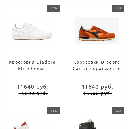
-25%
-25%
Кроссовки Diadora
Кроссовки Diadora
Elite белые
Camaro оранжевые
11640 руб.
11640 руб.
15500 руб.
15500 руб.
-35%
-35%