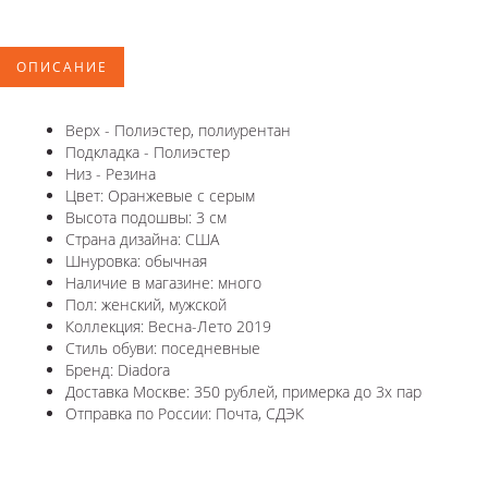
ОПИСАНИЕ
Верх - Полиэстер, полиурентан
Подкладка - Полиэстер
Низ - Резина
Цвет: Оранжевые с серым
Высота подошвы: 3 см
Страна дизайна: США
Шнуровка: обычная
Наличие в магазине: много
Пол: женский, мужской
Коллекция: Весна-Лето 2019
Стиль обуви: поседневные
Бренд: Diadora
Доставка Москве: 350 рублей, примерка до 3х пар
Отправка по России: Почта, СДЭК