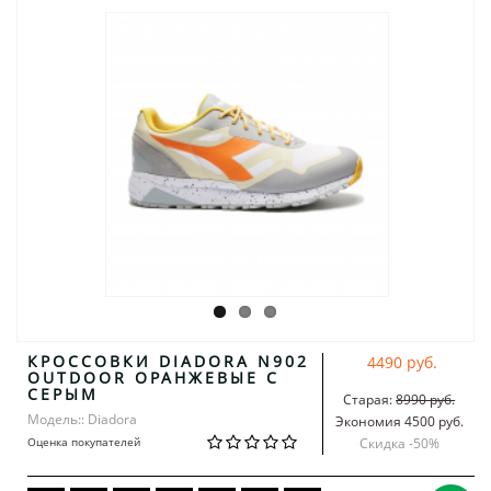
КРОССОВКИ DIADORA N902
4490 руб.
OUTDOOR ОРАНЖЕВЫЕ С
СЕРЫМ
Старая:
8990 руб.
Модель:: Diadora
Экономия 4500 руб.
Оценка покупателей
Скидка -
50
%