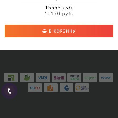
15655 руб.
10170 руб.
В КОРЗИНУ