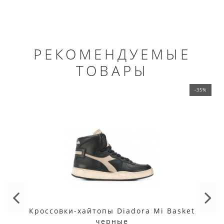
РЕКОМЕНДУЕМЫЕ
ТОВАРЫ
-35%
Кроссовки-хайтопы Diadora Mi Basket
черные