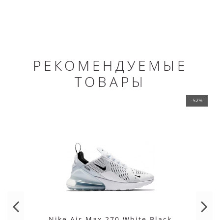
РЕКОМЕНДУЕМЫЕ
ТОВАРЫ
-52%
Nike Air Max 270 White Black