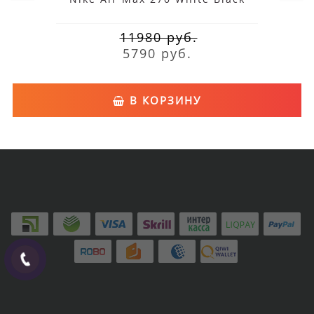
11980 руб.
5790 руб.
В КОРЗИНУ