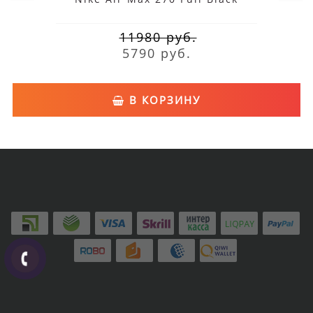
11980 руб.
5790 руб.
В КОРЗИНУ