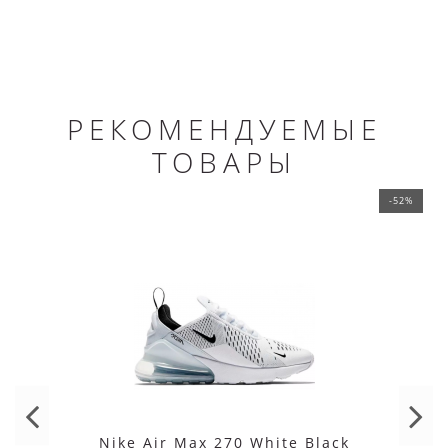
РЕКОМЕНДУЕМЫЕ
ТОВАРЫ
-52%
Nike Air Max 270 White Black