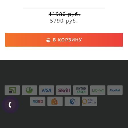
11980 руб.
5790 руб.
В КОРЗИНУ