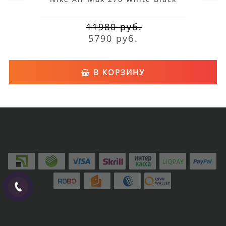
11980 руб.
5790 руб.
В КОРЗИНУ