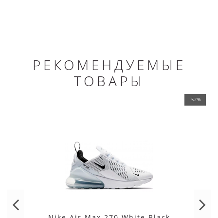
РЕКОМЕНДУЕМЫЕ
ТОВАРЫ
-52%
Nike Air Max 270 White Black