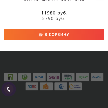
11980 руб.
5790 руб.
В КОРЗИНУ