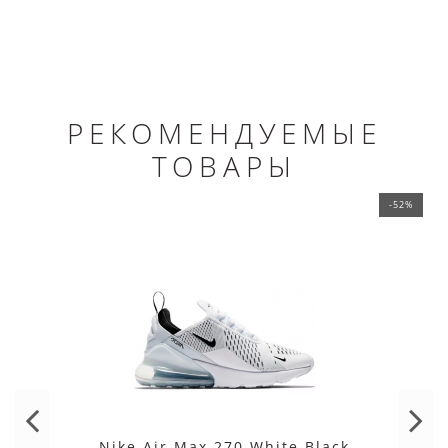
РЕКОМЕНДУЕМЫЕ
ТОВАРЫ
-52%
Nike Air Max 270 White Black