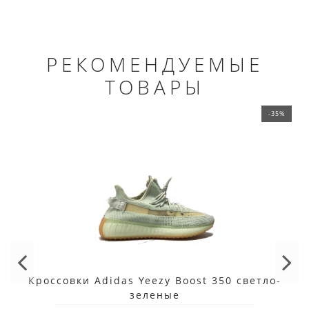
РЕКОМЕНДУЕМЫЕ
ТОВАРЫ
-35%
Кроссовки Adidas Yeezy Boost 350 светло-
зеленые