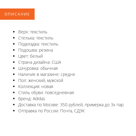
ОПИСАНИЕ
Верх: текстиль
Стелька: текстиль
Подкладка: текстиль
Подошва: резина
Цвет: белый
Страна дизайна: США
Шнуровка: обычная
Наличие в магазине: средне
Пол: женский, мужской
Коллекция: новая
Стиль обуви: повседневная
Бренд: Adidas
Доставка по Москве: 350 рублей, примерка до 3х пар
Отправка по России: Почта, СДЭК