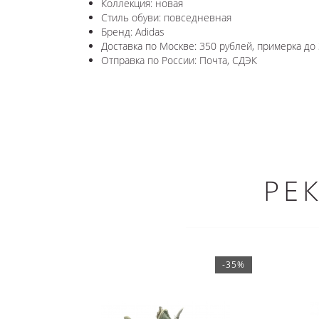
Коллекция: новая
Стиль обуви: повседневная
Бренд: Adidas
Доставка по Москве: 350 рублей, примерка до 
Отправка по России: Почта, СДЭК
РЕ
-35%