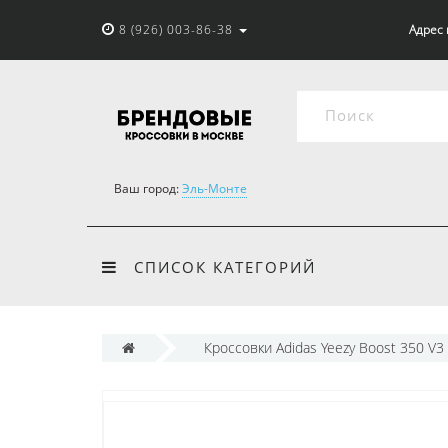
8 (926) 003-86-38
Адрес 
Ваш город:
Эль-Монте
СПИСОК КАТЕГОРИЙ
Кроссовки Adidas Yeezy Boost 350 V3