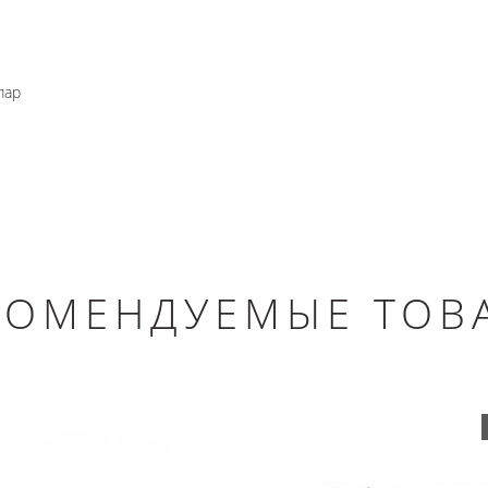
пар
КОМЕНДУЕМЫЕ ТОВ