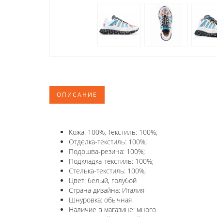
ОПИСАНИЕ
Кожа: 100%, Текстиль: 100%;
Отделка-текстиль: 100%;
Подошва-резина: 100%;
Подкладка-текстиль: 100%;
Стелька-текстиль: 100%;
Цвет: белый, голубой
Страна дизайна: Италия
Шнуровка: обычная
Наличие в магазине: много