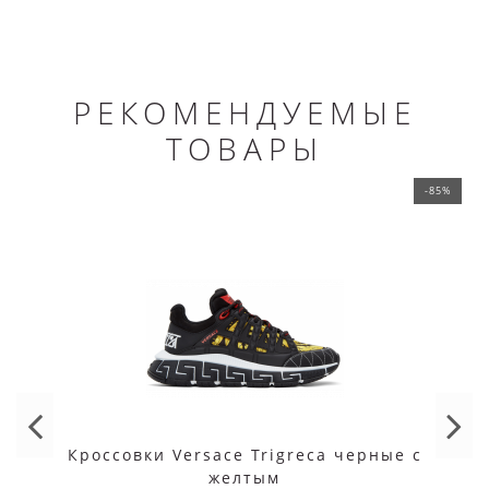
РЕКОМЕНДУЕМЫЕ
ТОВАРЫ
-85%
Кроссовки Versace Trigreca черные с
желтым