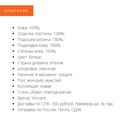
ОПИСАНИЕ
Кожа: 100%;
Отделка-текстиль: 100%;
Подошва-резина: 100%;
Подкладка-кожа: 100%;
Стелька-кожа: 100%;
Цвет: белые
Страна дизайна: Италия
Шнуровка: обычная
Наличие в магазине: средне
Пол: женский, мужсокй
Коллекция: новая
Стиль обуви: повседневная
Бренд: Versace
Доставка по СПб: 350 рублей, примерка до 3х пар
Отправка по России: Почта, СДЭК