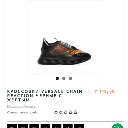
КРОССОВКИ VERSACE CHAIN
71190 руб.
REACTION ЧЕРНЫЕ С
ЖЕЛТЫМ
Модель:: Versace
Оценка покупателей