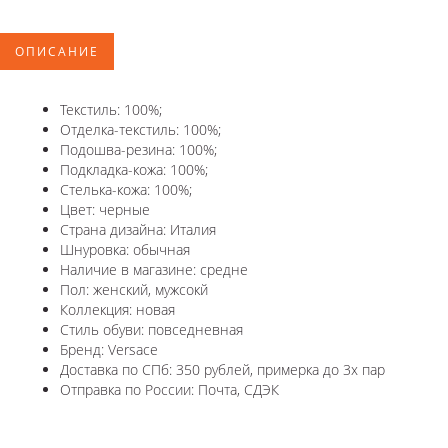
ОПИСАНИЕ
Текстиль: 100%;
Отделка-текстиль: 100%;
Подошва-резина: 100%;
Подкладка-кожа: 100%;
Стелька-кожа: 100%;
Цвет: черные
Страна дизайна: Италия
Шнуровка: обычная
Наличие в магазине: средне
Пол: женский, мужсокй
Коллекция: новая
Стиль обуви: повседневная
Бренд: Versace
Доставка по СПб: 350 рублей, примерка до 3х пар
Отправка по России: Почта, СДЭК