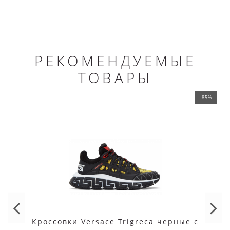
РЕКОМЕНДУЕМЫЕ
ТОВАРЫ
-85%
Кроссовки Versace Trigreca черные с