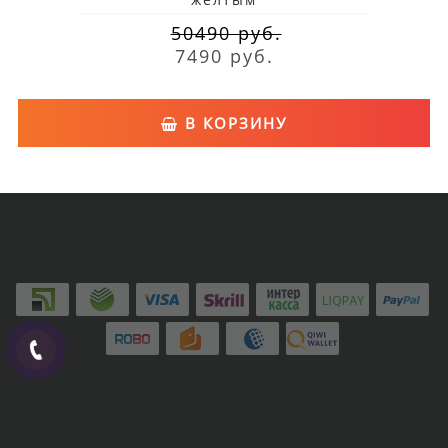
50490 руб.
7490 руб.
В КОРЗИНУ