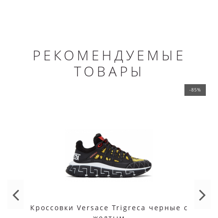
РЕКОМЕНДУЕМЫЕ
ТОВАРЫ
-85%
Кроссовки Versace Trigreca черные с
желтым