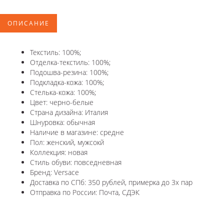
ОПИСАНИЕ
Текстиль: 100%;
Отделка-текстиль: 100%;
Подошва-резина: 100%;
Подкладка-кожа: 100%;
Стелька-кожа: 100%;
Цвет: черно-белые
Страна дизайна: Италия
Шнуровка: обычная
Наличие в магазине: средне
Пол: женский, мужсокй
Коллекция: новая
Стиль обуви: повседневная
Бренд: Versace
Доставка по СПб: 350 рублей, примерка до 3х пар
Отправка по России: Почта, СДЭК