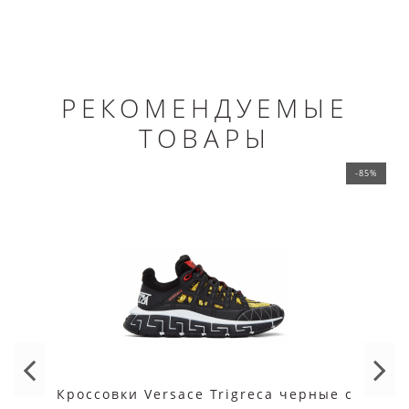
РЕКОМЕНДУЕМЫЕ
ТОВАРЫ
-85%
Кроссовки Versace Trigreca черные с