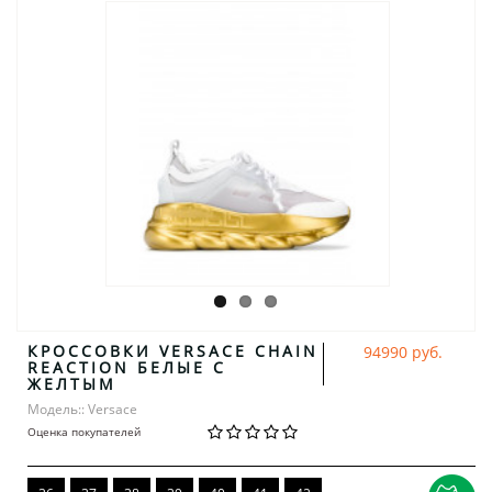
КРОССОВКИ VERSACE CHAIN
94990 руб.
REACTION БЕЛЫЕ С
ЖЕЛТЫМ
Модель:: Versace
Оценка покупателей