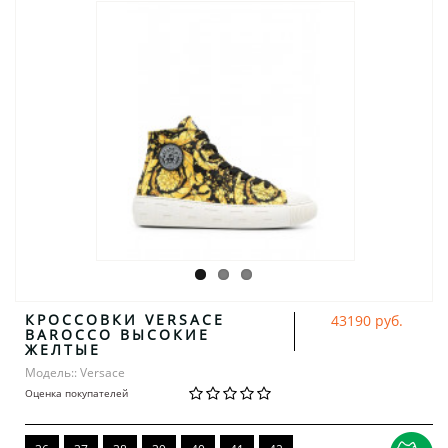
КРОССОВКИ VERSACE
43190 руб.
BAROCCO ВЫСОКИЕ
ЖЕЛТЫЕ
Модель:: Versace
Оценка покупателей