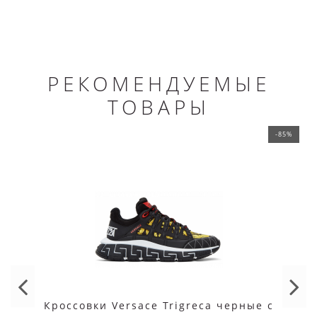
РЕКОМЕНДУЕМЫЕ
ТОВАРЫ
-85%
Кроссовки Versace Trigreca черные с