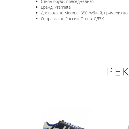
Стиль обуви: повседневная
Бренд: Premiata
Доставка по Москве: 350 рублей, примерка до 
Отправка по России: Почта, СДЭК
РЕ