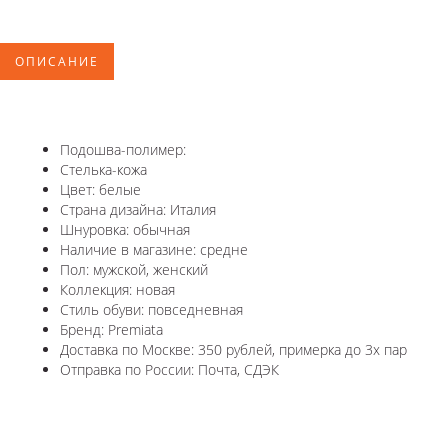
ОПИСАНИЕ
Подошва-полимер:
Стелька-кожа
Цвет: белые
Страна дизайна: Италия
Шнуровка: обычная
Наличие в магазине: средне
Пол: мужской, женский
Коллекция: новая
Стиль обуви: повседневная
Бренд: Premiata
Доставка по Москве: 350 рублей, примерка до 3х пар
Отправка по России: Почта, СДЭК