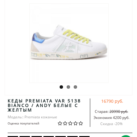
КЕДЫ PREMIATA VAR 5138
16790 руб.
BIANCO / ANDY БЕЛЫЕ С
ЖЕЛТЫМ
Старая:
20990 руб.
Модель:: Premiata кожаные
Экономия 4200 руб.
Оценка покупателей
Скидка -
20
%