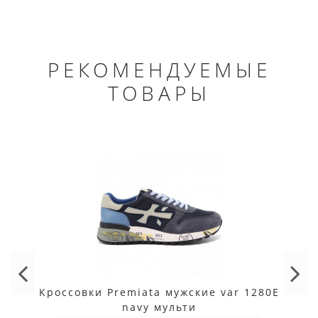
РЕКОМЕНДУЕМЫЕ
ТОВАРЫ
Кроссовки Premiata мужские var 1280E
navy мульти