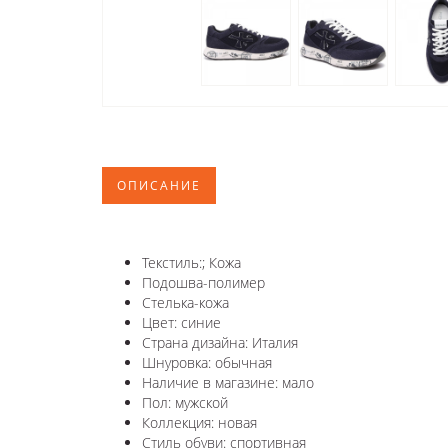
ОПИСАНИЕ
Текстиль:; Кожа
Подошва-полимер
Стелька-кожа
Цвет: синие
Страна дизайна: Италия
Шнуровка: обычная
Наличие в магазине: мало
Пол: мужской
Коллекция: новая
Стиль обуви: спортивная