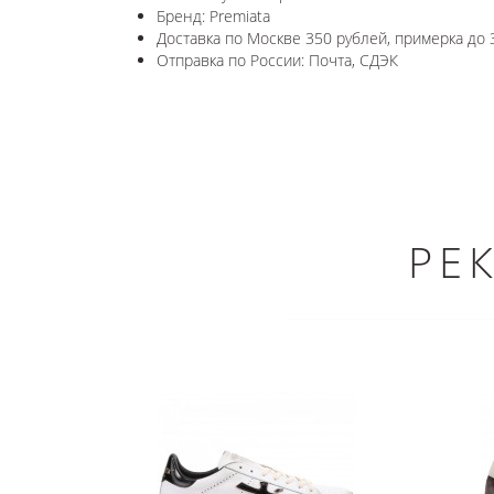
Бренд: Premiata
Доставка по Москве 350 рублей, примерка до 
Отправка по России: Почта, СДЭК
РЕ