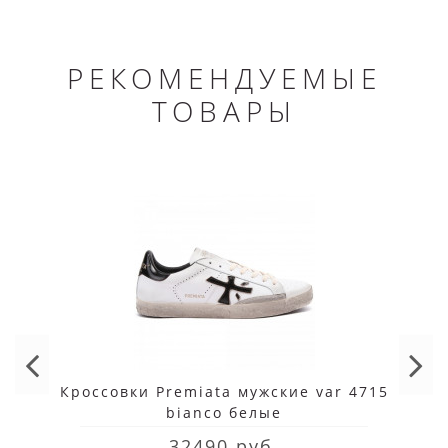
РЕКОМЕНДУЕМЫЕ
ТОВАРЫ
Кроссовки Premiata мужские var 4715
bianco белые
32490 руб.