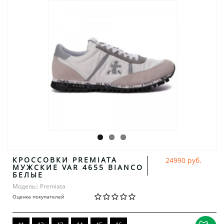
КРОССОВКИ PREMIATA
24990 руб.
МУЖСКИЕ VAR 4655 BIANCO
БЕЛЫЕ
Модель:: Premiata
Оценка покупателей