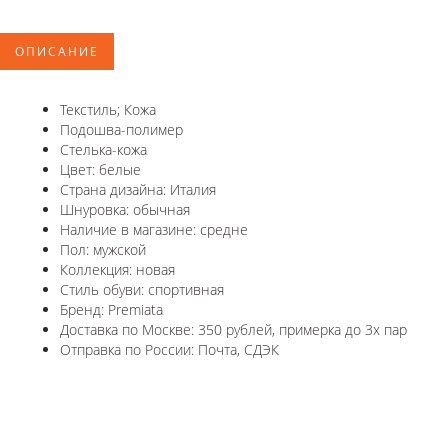
ОПИСАНИЕ
Текстиль; Кожа
Подошва-полимер
Стелька-кожа
Цвет: белые
Страна дизайна: Италия
Шнуровка: обычная
Наличие в магазине: средне
Пол: мужской
Коллекция: новая
Стиль обуви: спортивная
Бренд: Premiata
Доставка по Москве: 350 рублей, примерка до 3х пар
Отправка по России: Почта, СДЭК