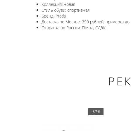
Коллекция: новая
Стиль обуви: спортивная
Бренд: Prada
Доставка по Москве: 350 рублей, примерка до 
Отправка по России: Почта, СДЭК
РЕ
-87%