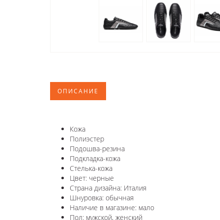
ОПИСАНИЕ
Кожа
Полиэстер
Подошва-резина
Подкладка-кожа
Стелька-кожа
Цвет: черные
Страна дизайна: Италия
Шнуровка: обычная
Наличие в магазине: мало
Пол: мужской, женский