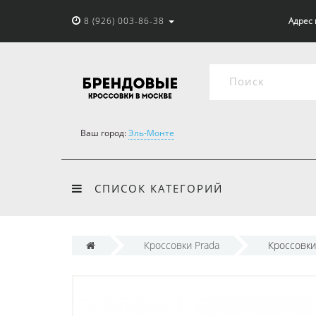
8 (926) 003-86-38
Адрес 
Ваш город:
Эль-Монте
СПИСОК КАТЕГОРИЙ
Кроссовки Prada
Кроссовки