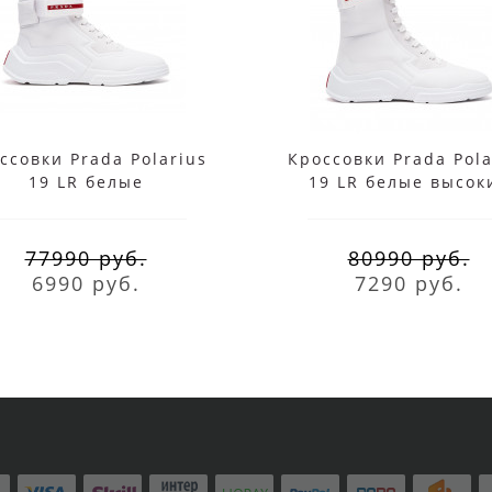
ссовки Prada Polarius
Кроссовки Prada Pola
19 LR белые
19 LR белые высок
77990 руб.
80990 руб.
6990 руб.
7290 руб.