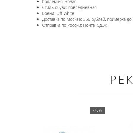
Коллекция: новая
Стиль обуви: повседневная
Бренд: Off-White
Доставка по Москве: 350 рублей, примерка до 
Отправка по России: Почта, СДЭК
РЕ
-76%