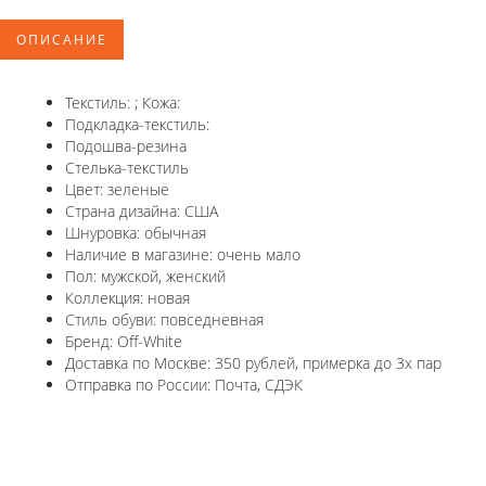
ОПИСАНИЕ
Текстиль: ; Кожа:
Подкладка-текстиль:
Подошва-резина
Стелька-текстиль
Цвет: зеленые
Страна дизайна: США
Шнуровка: обычная
Наличие в магазине: очень мало
Пол: мужской, женский
Коллекция: новая
Стиль обуви: повседневная
Бренд: Off-White
Доставка по Москве: 350 рублей, примерка до 3х пар
Отправка по России: Почта, СДЭК