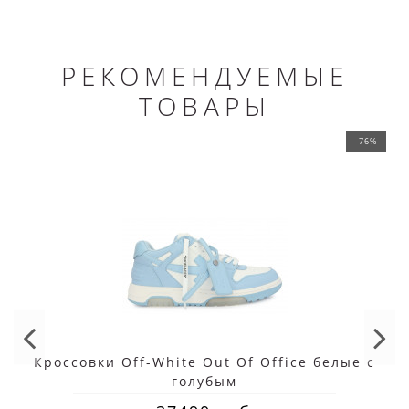
РЕКОМЕНДУЕМЫЕ
ТОВАРЫ
-76%
Кроссовки Off-White Out Of Office белые с
голубым