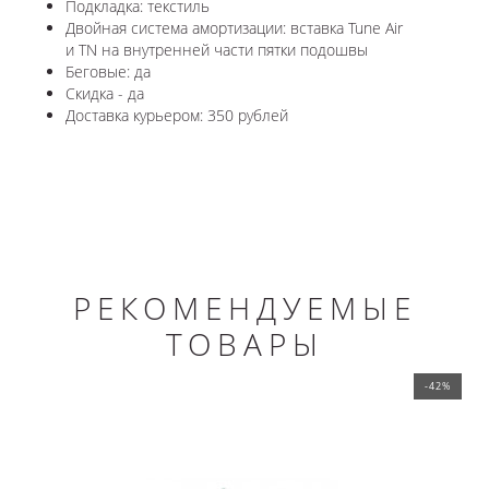
Подкладка: текстиль
Двойная система амортизации: вставка Tune Air
и ТN на внутренней части пятки подошвы
Беговые: да
Скидка - да
Доставка курьером: 350 рублей
РЕКОМЕНДУЕМЫЕ
ТОВАРЫ
-42%