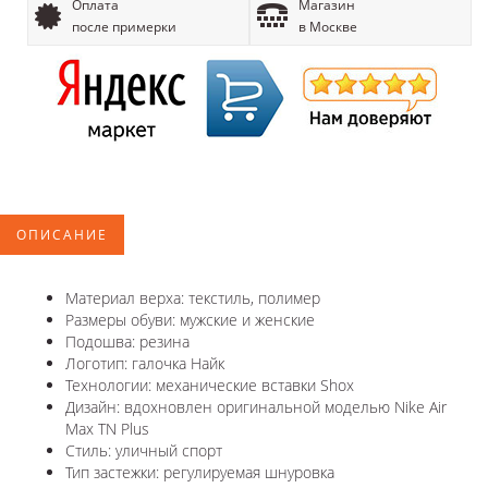
Оплата
Магазин
после примерки
в Москве
ОПИСАНИЕ
Материал верха: текстиль, полимер
Размеры обуви: мужские и женские
Подошва: резина
Логотип: галочка Найк
Технологии: механические вставки Shox
Дизайн: вдохновлен оригинальной моделью Nike Air
Max TN Plus
Стиль: уличный спорт
Тип застежки: регулируемая шнуровка