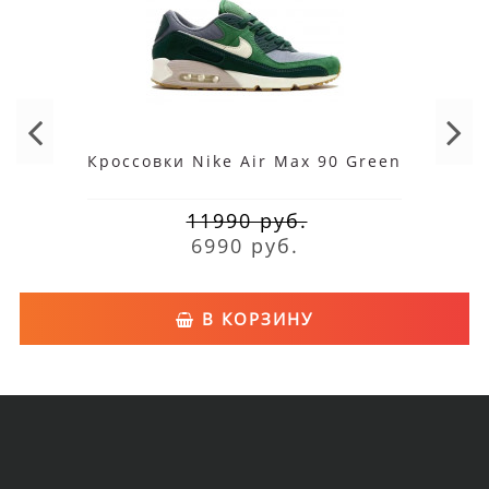
Кроссовки Nike Air Max 90 Green
11990 руб.
6990 руб.
В КОРЗИНУ