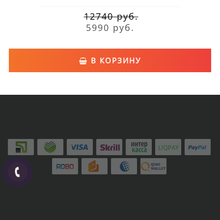
12740 руб.
5990 руб.
В КОРЗИНУ