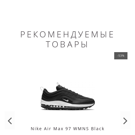
РЕКОМЕНДУЕМЫЕ
ТОВАРЫ
-53%
Nike Air Max 97 WMNS Black