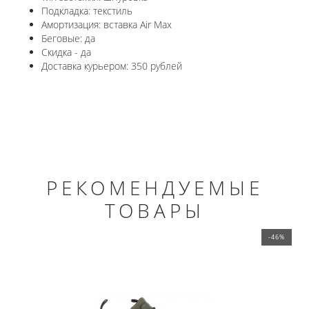
Подкладка: текстиль
Амортизация: вставка Air Max
Беговые: да
Скидка - да
Доставка курьером: 350 рублей
РЕКОМЕНДУЕМЫЕ
ТОВАРЫ
-46%