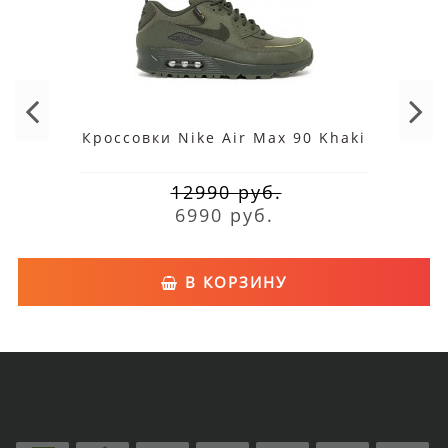
Кроссовки Nike Air Max 90 Khaki
12990 руб.
6990 руб.
В КОРЗИНУ