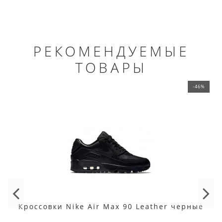
РЕКОМЕНДУЕМЫЕ
ТОВАРЫ
-46%
Кроссовки Nike Air Max 90 Leather черные