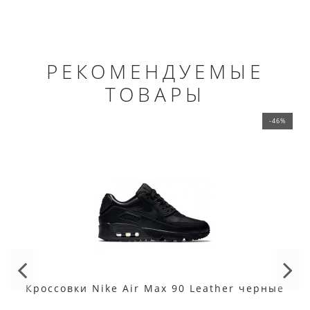
РЕКОМЕНДУЕМЫЕ
ТОВАРЫ
-46%
Кроссовки Nike Air Max 90 Leather черные