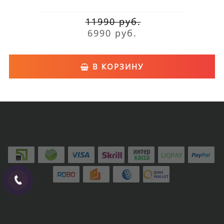
11990 руб.
6990 руб.
В КОРЗИНУ