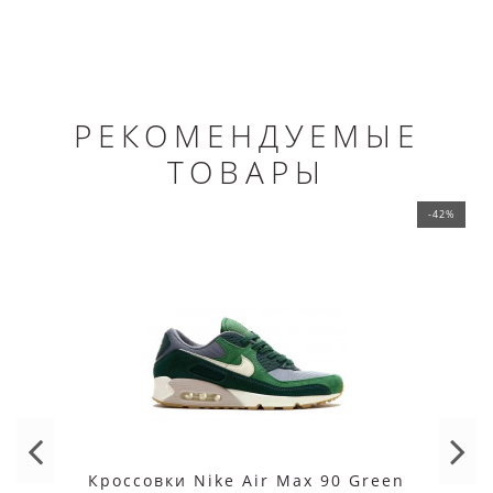
РЕКОМЕНДУЕМЫЕ
ТОВАРЫ
-42%
Кроссовки Nike Air Max 90 Green