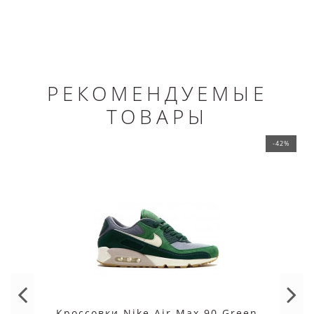
РЕКОМЕНДУЕМЫЕ
ТОВАРЫ
-42%
Кроссовки Nike Air Max 90 Green