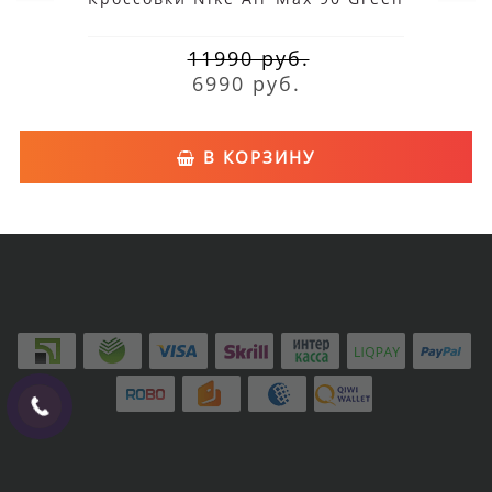
11990 руб.
6990 руб.
В КОРЗИНУ