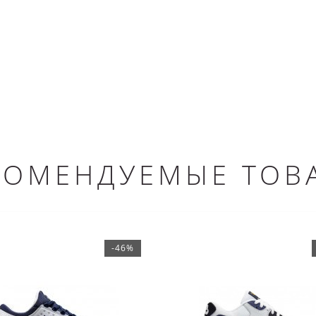
КОМЕНДУЕМЫЕ ТОВ
-46%