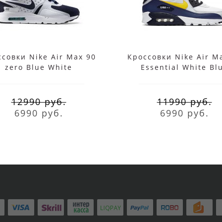
совки Nike Air Max 90
Кроссовки Nike Air M
zero Blue White
Essential White Bl
12990 руб.
11990 руб.
6990 руб.
6990 руб.