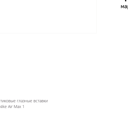
стиковые глазные вставки
ke Air Max 1