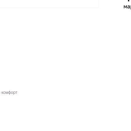
и комфорт