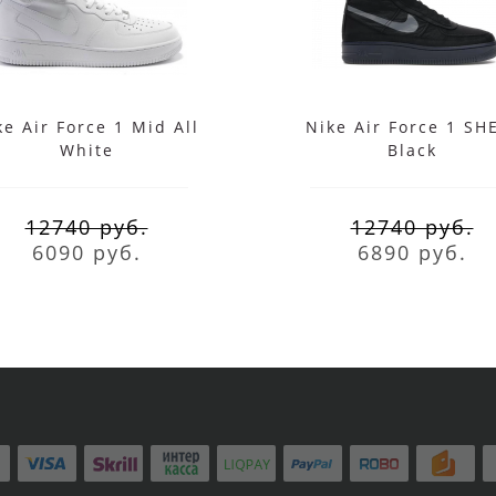
ke Air Force 1 Mid All
Nike Air Force 1 SH
White
Black
12740 руб.
12740 руб.
6090 руб.
6890 руб.