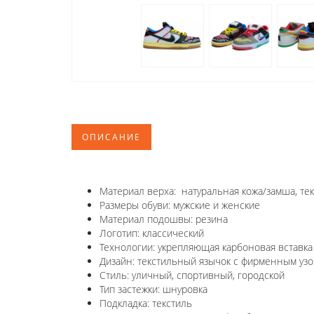
ОПИСАНИЕ
Материал верха: натуральная кожа/замша, те
Размеры обуви: мужские и женские
Материал подошвы: резина
Логотип: классический
Технологии: укрепляющая карбоновая вставк
Дизайн: текстильный язычок с фирменным уз
Стиль: уличный, спортивный, городской
Тип застежки: шнуровка
Подкладка: текстиль