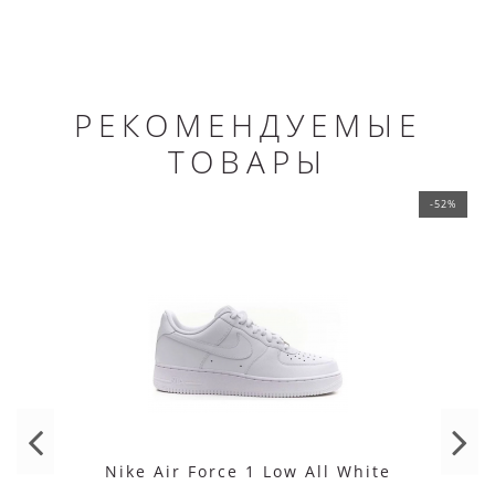
РЕКОМЕНДУЕМЫЕ
ТОВАРЫ
-52%
Nike Air Force 1 Low All White