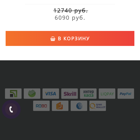
12740 руб.
6090 руб.
В КОРЗИНУ