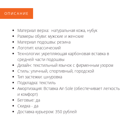
ОПИСАНИЕ
Материал верха: натуральная кожа, нубук
Размеры обуви: мужские и женские
Материал подошвы: резина
Логотип: классический
Технологии: укрепляющая карбоновая вставка в
средней части подошвы
Дизайн: текстильный язычок с фирменным узором
Стиль: уличный, спортивный, городской
Тип застежки: шнуровка
Подкладка: текстиль
Амортизация: Вставка Air-Sole (обеспечивает легкость
и комфорт)
Беговые: да
Скидка - да
Доставка курьером: 350 рублей