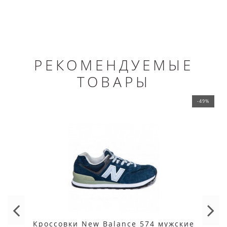
РЕКОМЕНДУЕМЫЕ
ТОВАРЫ
-49%
Кроссовки New Balance 574 мужские