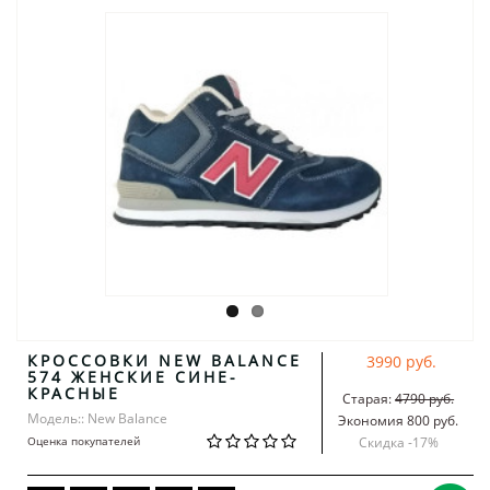
КРОССОВКИ NEW BALANCE
3990 руб.
574 ЖЕНСКИЕ СИНЕ-
КРАСНЫЕ
Старая:
4790 руб.
Модель:: New Balance
Экономия 800 руб.
Оценка покупателей
Скидка -
17
%